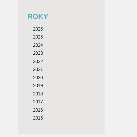
ROKY
2026
2025
2024
2023
2022
2021
2020
2019
2018
2017
2016
2015